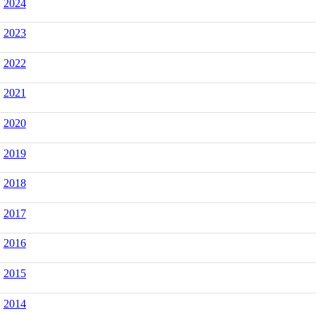
2024
2023
2022
2021
2020
2019
2018
2017
2016
2015
2014