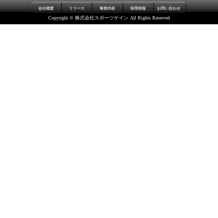
会社概要
リリース
事業内容
採用情報
お問い合わせ
Copyright © 株式会社スポーツゲイン All Rights Reserved