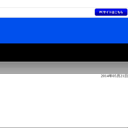
PCサイトはこちら
2014年05月21日