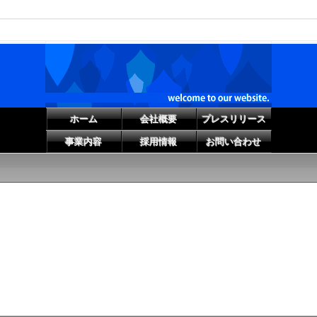
ホーム
会社概要
プレスリリース
事業内容
採用情報
お問い合わせ