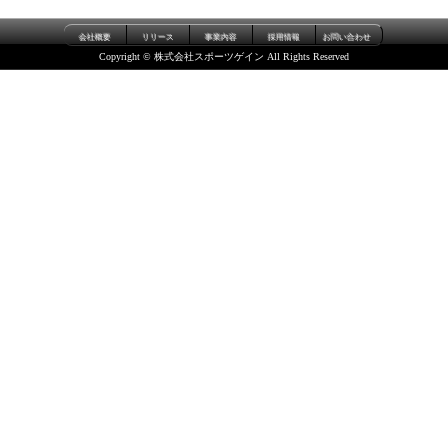
会社概要
リリース
事業内容
採用情報
お問い合わせ
Copyright © 株式会社スポーツゲイン All Rights Reserved