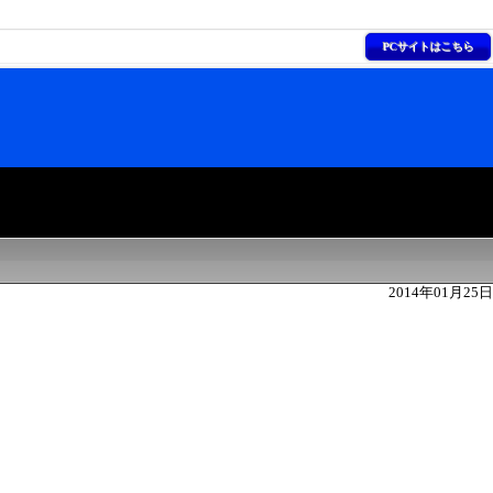
PCサイトはこちら
2014年01月25日