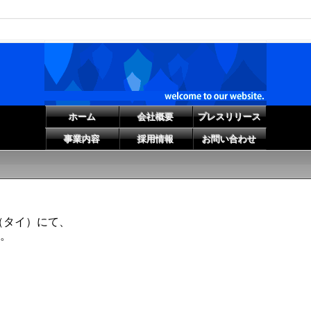
ホーム
会社概要
プレスリリース
事業内容
採用情報
お問い合わせ
（タイ）にて、
。