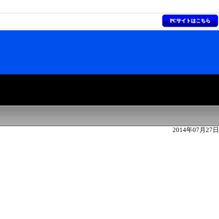
PCサイトはこちら
2014年07月27日