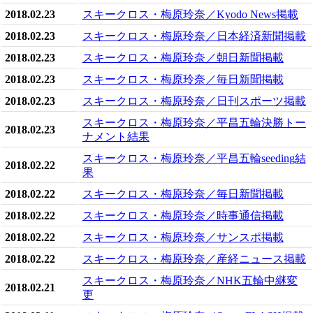
2018.02.23
スキークロス・梅原玲奈／Kyodo News掲載
2018.02.23
スキークロス・梅原玲奈／日本経済新聞掲載
2018.02.23
スキークロス・梅原玲奈／朝日新聞掲載
2018.02.23
スキークロス・梅原玲奈／毎日新聞掲載
2018.02.23
スキークロス・梅原玲奈／日刊スポーツ掲載
スキークロス・梅原玲奈／平昌五輪決勝トー
2018.02.23
ナメント結果
スキークロス・梅原玲奈／平昌五輪seeding結
2018.02.22
果
2018.02.22
スキークロス・梅原玲奈／毎日新聞掲載
2018.02.22
スキークロス・梅原玲奈／時事通信掲載
2018.02.22
スキークロス・梅原玲奈／サンスポ掲載
2018.02.22
スキークロス・梅原玲奈／産経ニュース掲載
スキークロス・梅原玲奈／NHK五輪中継変
2018.02.21
更