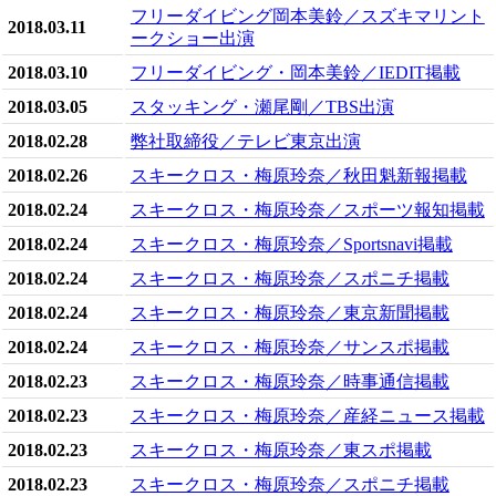
フリーダイビング岡本美鈴／スズキマリント
2018.03.11
ークショー出演
2018.03.10
フリーダイビング・岡本美鈴／IEDIT掲載
2018.03.05
スタッキング・瀬尾剛／TBS出演
2018.02.28
弊社取締役／テレビ東京出演
2018.02.26
スキークロス・梅原玲奈／秋田魁新報掲載
2018.02.24
スキークロス・梅原玲奈／スポーツ報知掲載
2018.02.24
スキークロス・梅原玲奈／Sportsnavi掲載
2018.02.24
スキークロス・梅原玲奈／スポニチ掲載
2018.02.24
スキークロス・梅原玲奈／東京新聞掲載
2018.02.24
スキークロス・梅原玲奈／サンスポ掲載
2018.02.23
スキークロス・梅原玲奈／時事通信掲載
2018.02.23
スキークロス・梅原玲奈／産経ニュース掲載
2018.02.23
スキークロス・梅原玲奈／東スポ掲載
2018.02.23
スキークロス・梅原玲奈／スポニチ掲載