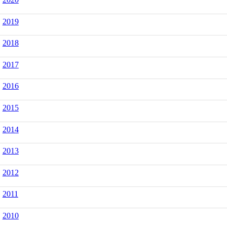
2019
2018
2017
2016
2015
2014
2013
2012
2011
2010