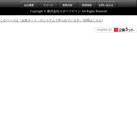
会社概要
リリース
事業内容
採用情報
お問い合わせ
Copyright © 株式会社スポーツゲイン All Rights Reserved
このページは「企業ネット」のシステムで作られています。(説明はこちら)