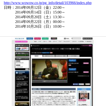
http://www.wowow.co.jp/pg_info/detail/103966/index.php
日時：2014年09月12日（金）22:00～
2014年09月14日（日）15:00～
2014年09月20日（土）13:30～
2014年09月22日（月）00:00～
2014年10月26日（日）10:00～