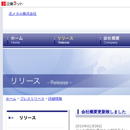
北メタル株式会社
ホーム
>
プレスリリース
>
詳細情報
会社概要更新致しました
2015年01月09日