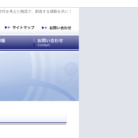
世代を考えた物流で、創造する感動を共に！