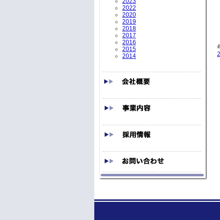
2023
2022
2020
2019
2018
2017
2016
2015
2014