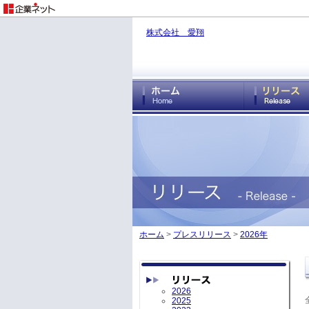
株式会社 愛翔
ホーム
>
プレスリリース
>
2026年
2026
2025