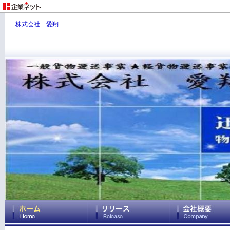
株式会社 愛翔