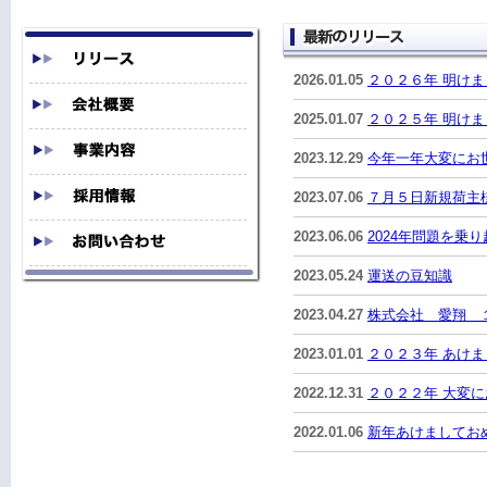
2026.01.05
２０２６年 明け
2025.01.07
２０２５年 明け
2023.12.29
今年一年大変にお
2023.07.06
７月５日新規荷主
2023.06.06
2024年問題を乗
2023.05.24
運送の豆知識
2023.04.27
株式会社 愛翔 
2023.01.01
２０２３年 あけ
2022.12.31
２０２２年 大変
2022.01.06
新年あけましてお