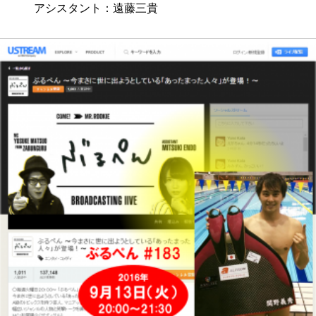
アシスタント：遠藤三貴