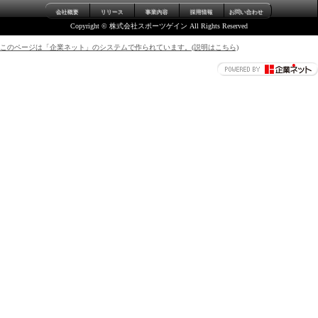
会社概要
リリース
事業内容
採用情報
お問い合わせ
Copyright © 株式会社スポーツゲイン All Rights Reserved
このページは「企業ネット」のシステムで作られています。(説明はこちら)