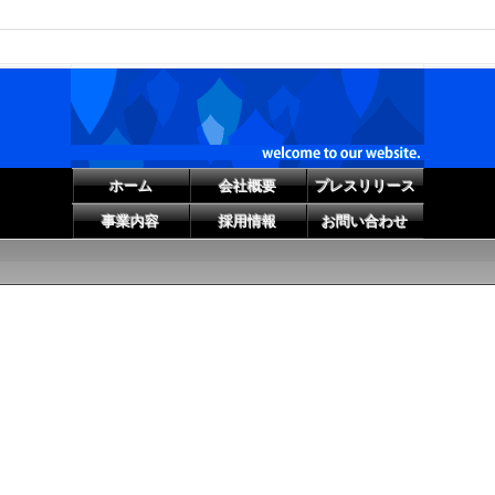
ホーム
会社概要
プレスリリース
事業内容
採用情報
お問い合わせ