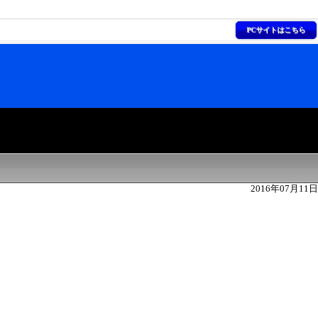
PCサイトはこちら
2016年07月11日