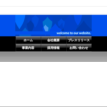
ホーム
会社概要
プレスリリース
事業内容
採用情報
お問い合わせ
」