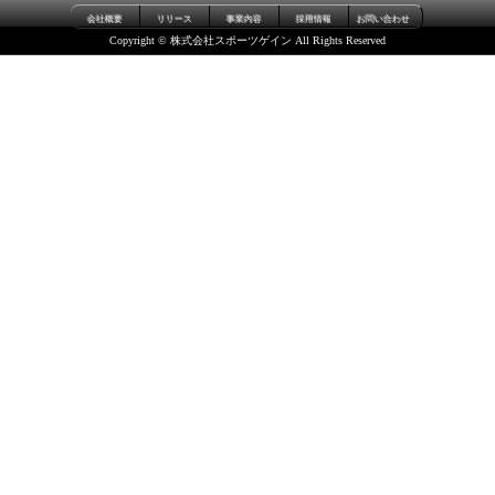
会社概要
リリース
事業内容
採用情報
お問い合わせ
Copyright © 株式会社スポーツゲイン All Rights Reserved