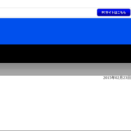
PCサイトはこちら
2015年02月23日