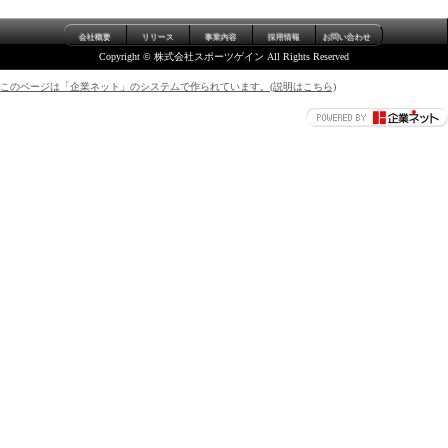
会社概要
リリース
事業内容
採用情報
お問い合わせ
Copyright © 株式会社スポーツゲイン All Rights Reserved
このページは「企業ネット」のシステムで作られています。(説明はこちら)