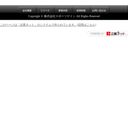
会社概要
リリース
事業内容
採用情報
お問い合わせ
Copyright © 株式会社スポーツゲイン All Rights Reserved
このページは「企業ネット」のシステムで作られています。(説明はこちら)