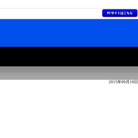
PCサイトはこちら
2015年09月19日