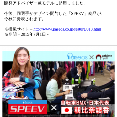
開発アドバイザー兼モデルに起用しました。
今後、同選手がデザイン関与した「SPEEV」商品が、
今秋に発表されます。
※掲載サイト＝
http://www.paseos.co.jp/feature/013.html
※期間＝2015年7月1日～