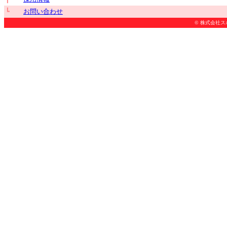
┗
お問い合わせ
© 株式会社スポーツ