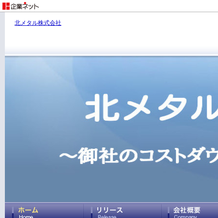
北メタル株式会社