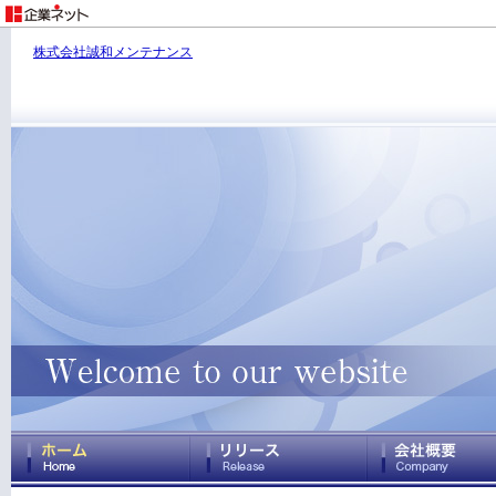
株式会社誠和メンテナンス