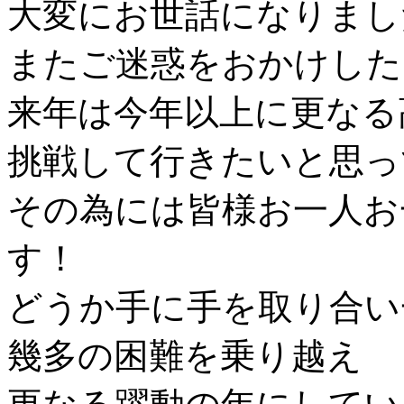
大変にお世話になりまし
またご迷惑をおかけした
来年は今年以上に更なる
挑戦して行きたいと思っ
その為には皆様お一人お
す！
どうか手に手を取り合い
幾多の困難を乗り越え